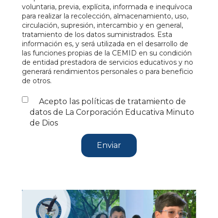
voluntaria, previa, explícita, informada e inequívoca
para realizar la recolección, almacenamiento, uso,
circulación, supresión, intercambio y en general,
tratamiento de los datos suministrados. Esta
información es, y será utilizada en el desarrollo de
las funciones propias de la CEMID en su condición
de entidad prestadora de servicios educativos y no
generará rendimientos personales o para beneficio
de otros.
Acepto las políticas de tratamiento de
datos de La Corporación Educativa Minuto
de Dios