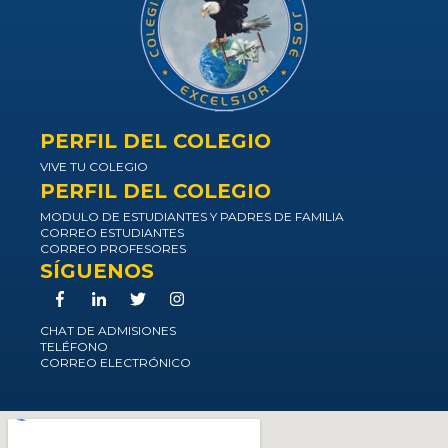
PERFIL DEL COLEGIO
VIVE TU COLEGIO
PERFIL DEL COLEGIO
MODULO DE ESTUDIANTES Y PADRES DE FAMILIA
CORREO ESTUDIANTES
CORREO PROFESORES
SÍGUENOS
CHAT DE ADMISIONES
TELÉFONO
CORREO ELECTRÓNICO