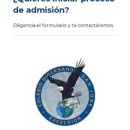
de admisión?
Diligencia el formulario y te contactáremos.