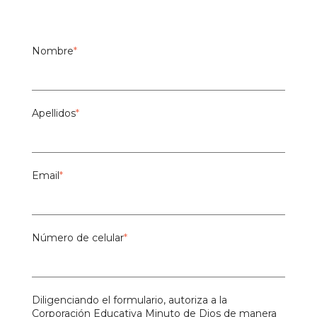
Nombre
*
Apellidos
*
Email
*
Número de celular
*
Diligenciando el formulario, autoriza a la
Corporación Educativa Minuto de Dios de manera